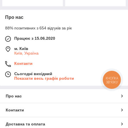
Про нас
88% позитивних з 654 відгуків за рік
Працює з 15.06.2020
м. Київ
Київ, Україна
Контакти
Сьогодні вихідний
Показати весь графік роботи
КНОПКА
ЗВ'ЯЗКУ
Про нас
Контакти
Доставка та оплата